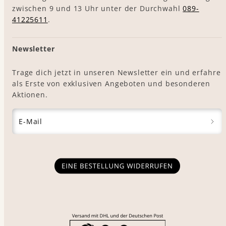
zwischen 9 und 13 Uhr unter der Durchwahl
089-
41225611
.
Newsletter
Trage dich jetzt in unseren Newsletter ein und erfahre
als Erste von exklusiven Angeboten und besonderen
Aktionen.
E-Mail