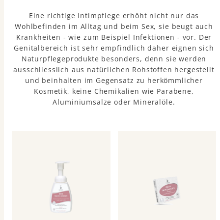
Eine richtige Intimpflege erhöht nicht nur das
Wohlbefinden im Alltag und beim Sex, sie beugt auch
Krankheiten - wie zum Beispiel Infektionen - vor. Der
Genitalbereich ist sehr empfindlich daher eignen sich
Naturpflegeprodukte besonders, denn sie werden
ausschliesslich aus natürlichen Rohstoffen hergestellt
und beinhalten im Gegensatz zu herkömmlicher
Kosmetik, keine Chemikalien wie Parabene,
Aluminiumsalze oder Mineralöle.