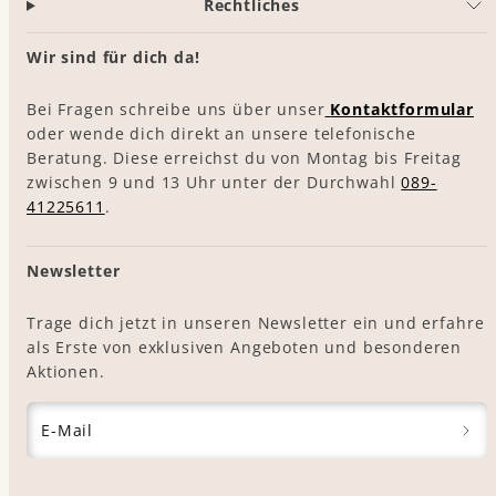
Rechtliches
Wir sind für dich da!
Bei Fragen schreibe uns über unser
Kontaktformular
oder wende dich direkt an unsere telefonische
Beratung. Diese erreichst du von Montag bis Freitag
zwischen 9 und 13 Uhr unter der Durchwahl
089-
41225611
.
Newsletter
Trage dich jetzt in unseren Newsletter ein und erfahre
als Erste von exklusiven Angeboten und besonderen
Aktionen.
E-Mail