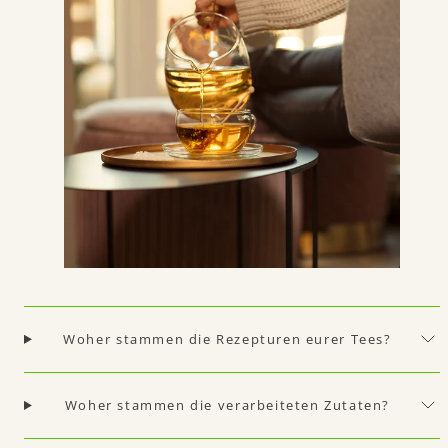
Woher stammen die Rezepturen eurer Tees?
Woher stammen die verarbeiteten Zutaten?