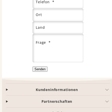
Telefon *
Ort
Land
Frage *
Senden
Kundeninformationen
Partnerschaften