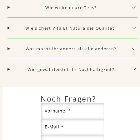
Wie wirken eure Tees?
Wie sichert Vita Et Natura die Qualität?
Was macht ihr anders als alle anderen?
Wie gewährleistet ihr Nachhaltigkeit?
Noch Fragen?
Vorname *
E-Mail *