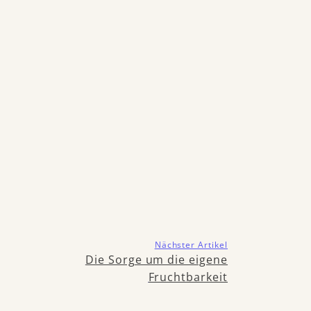
Nächster Artikel
Die Sorge um die eigene
Fruchtbarkeit