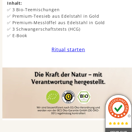
Inhalt:
✅ 3 Bio-Teemischungen
✅ Premium-Teesieb aus Edelstahl in Gold
✅ Premium-Messlöffel aus Edelstahl in Gold
✅ 3 Schwangerschaftstests (HCG)
✅ E-Book
Ritual starten