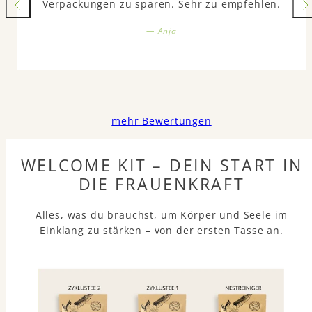
Verpackungen zu sparen. Sehr zu empfehlen.
— Anja
mehr Bewertungen
WELCOME KIT – DEIN START IN
DIE FRAUENKRAFT
Alles, was du brauchst, um Körper und Seele im
Einklang zu stärken – von der ersten Tasse an.