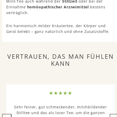
Mint-Tee auch während der
Stillzeit
oder bei der
Einnahme
homöopathischer Arzneimittel
bestens
verträglich.
Ein harmonisch milder Kräutertee, der Körper und
Geist belebt – ganz natürlich und ohne Zusatzstoffe.
VERTRAUEN, DAS MAN FÜHLEN
KANN
Sehr feiner, gut schmeckender, milchbildender
Stilltee und das als loser Tee, um die ganzen