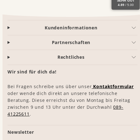
SEHR GUT
4.89
/ 5.00
Kundeninformationen
Partnerschaften
Rechtliches
Wir sind für dich da!
Bei Fragen schreibe uns über unser
Kontaktformular
oder wende dich direkt an unsere telefonische
Beratung. Diese erreichst du von Montag bis Freitag
zwischen 9 und 13 Uhr unter der Durchwahl
089-
41225611
.
Newsletter