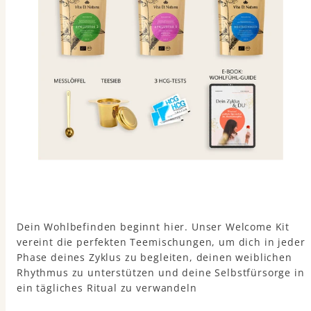
Dein Wohlbefinden beginnt hier. Unser Welcome Kit
vereint die perfekten Teemischungen, um dich in jeder
Phase deines Zyklus zu begleiten, deinen weiblichen
Rhythmus zu unterstützen und deine Selbstfürsorge in
ein tägliches Ritual zu verwandeln