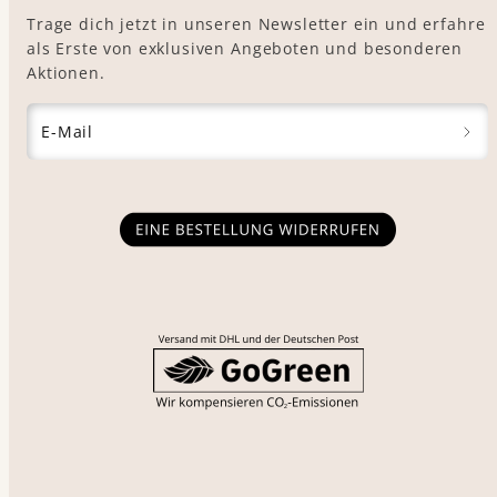
Trage dich jetzt in unseren Newsletter ein und erfahre
als Erste von exklusiven Angeboten und besonderen
Aktionen.
E-Mail