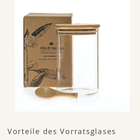
Vorteile des Vorratsglases