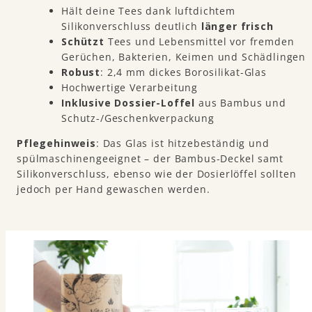
Hält deine Tees dank luftdichtem
Silikonverschluss deutlich
länger frisch
Schützt
Tees und Lebensmittel vor fremden
Gerüchen, Bakterien, Keimen und Schädlingen
Robust
: 2,4 mm dickes Borosilikat-Glas
Hochwertige Verarbeitung
Inklusive Dossier-Loffel
aus Bambus und
Schutz-/Geschenkverpackung
Pflegehinweis
: Das Glas ist hitzebeständig und
spülmaschinengeeignet – der Bambus-Deckel samt
Silikonverschluss, ebenso wie der Dosierlöffel sollten
jedoch per Hand gewaschen werden.