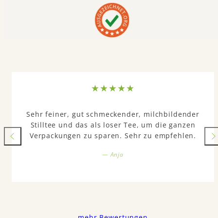
Sehr feiner, gut schmeckender, milchbildender
Stilltee und das als loser Tee, um die ganzen
Verpackungen zu sparen. Sehr zu empfehlen.
— Anja
mehr Bewertungen