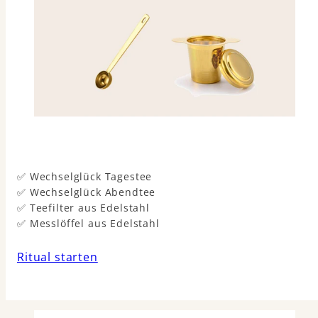
✅ Wechselglück Tagestee
✅ Wechselglück Abendtee
✅ Teefilter aus Edelstahl
✅ Messlöffel aus Edelstahl
Ritual starten