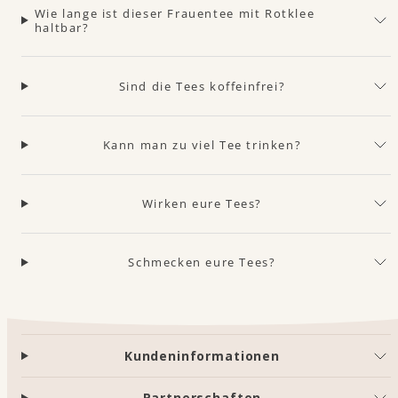
Wie lange ist dieser Frauentee mit Rotklee
haltbar?
Sind die Tees koffeinfrei?
Kann man zu viel Tee trinken?
Wirken eure Tees?
Schmecken eure Tees?
Kundeninformationen
Partnerschaften