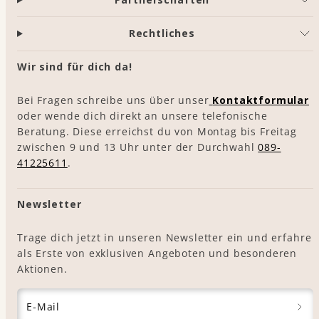
Rechtliches
Wir sind für dich da!
Bei Fragen schreibe uns über unser
Kontaktformular
oder wende dich direkt an unsere telefonische
Beratung. Diese erreichst du von Montag bis Freitag
zwischen 9 und 13 Uhr unter der Durchwahl
089-
41225611
.
Newsletter
Trage dich jetzt in unseren Newsletter ein und erfahre
als Erste von exklusiven Angeboten und besonderen
Aktionen.
E-Mail