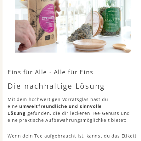
Eins für Alle - Alle für Eins
Die nachhaltige Lösung
Mit dem hochwertigen Vorratsglas hast du
eine
umweltfreundliche und sinnvolle
Lösung
gefunden, die dir leckeren Tee-Genuss und
eine praktische Aufbewahrungsmöglichkeit bietet:
Wenn dein Tee aufgebraucht ist, kannst du das Etikett