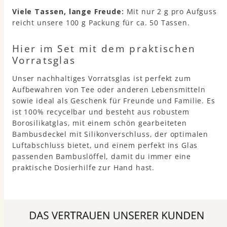
Viele Tassen, lange Freude:
Mit nur 2 g pro Aufguss
reicht unsere 100 g Packung für ca. 50 Tassen.
Hier im Set mit dem praktischen
Vorratsglas
Unser nachhaltiges Vorratsglas ist perfekt zum
Aufbewahren von Tee oder anderen Lebensmitteln
sowie ideal als Geschenk für Freunde und Familie. Es
ist 100% recycelbar und besteht aus robustem
Borosilikatglas, mit einem schön gearbeiteten
Bambusdeckel mit Silikonverschluss, der optimalen
Luftabschluss bietet, und einem perfekt ins Glas
passenden Bambuslöffel, damit du immer eine
praktische Dosierhilfe zur Hand hast.