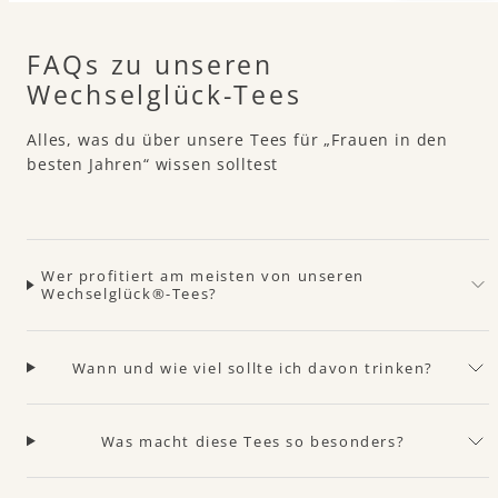
FAQs zu unseren
Wechselglück-Tees
Alles, was du über unsere Tees für „Frauen in den
besten Jahren“ wissen solltest
Wer profitiert am meisten von unseren
Wechselglück®-Tees?
Wann und wie viel sollte ich davon trinken?
Was macht diese Tees so besonders?