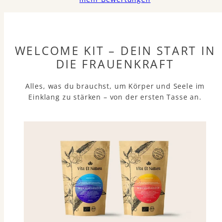
WELCOME KIT – DEIN START IN
DIE FRAUENKRAFT
Alles, was du brauchst, um Körper und Seele im
Einklang zu stärken – von der ersten Tasse an.