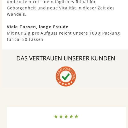
und koffeinfrei – dein tägliches Ritual für
Geborgenheit und neue Vitalität in dieser Zeit des
Wandels.
Viele Tassen, lange Freude
Mit nur 2 g pro Aufguss reicht unsere 100 g Packung
für ca. 50 Tassen.