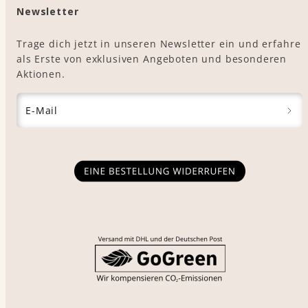
Newsletter
Trage dich jetzt in unseren Newsletter ein und erfahre
als Erste von exklusiven Angeboten und besonderen
Aktionen.
E-Mail