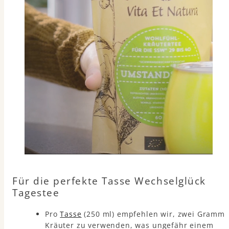
Für die perfekte Tasse Wechselglück
Tagestee
Pro
Tasse
(250 ml) empfehlen wir, zwei Gramm
Kräuter zu verwenden, was ungefähr einem