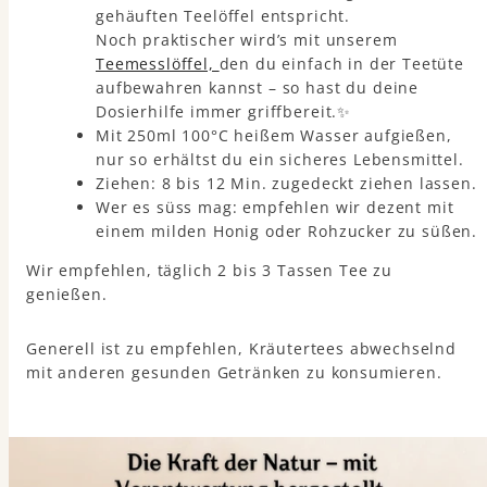
gehäuften Teelöffel entspricht.
Noch praktischer wird’s mit unserem
Teemesslöffel,
den du einfach in der Teetüte
aufbewahren kannst – so hast du deine
Dosierhilfe immer griffbereit.✨
Mit 250ml 100°C heißem Wasser aufgießen,
nur so erhältst du ein sicheres Lebensmittel.
Ziehen: 8 bis 12 Min. zugedeckt ziehen lassen.
Wer es süss mag: empfehlen wir dezent mit
einem milden Honig oder Rohzucker zu süßen.
Wir empfehlen, täglich 2 bis 3 Tassen Tee zu
genießen.
Generell ist zu empfehlen, Kräutertees abwechselnd
mit anderen gesunden Getränken zu konsumieren.