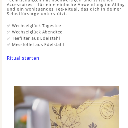
Accessoires – für eine einfache Anwendung im Alltag
und ein wohltuendes Tee-Ritual, das dich in deiner
Selbstfürsorge unterstützt.
✅ Wechselglück Tagestee
✅ Wechselglück Abendtee
✅ Teefilter aus Edelstahl
✅ Messlöffel aus Edelstahl
Ritual starten