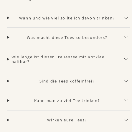
Wann und wie viel sollte ich davon trinken?
Was macht diese Tees so besonders?
Wie lange ist dieser Frauentee mit Rotklee
haltbar?
Sind die Tees koffeinfrei?
Kann man zu viel Tee trinken?
Wirken eure Tees?