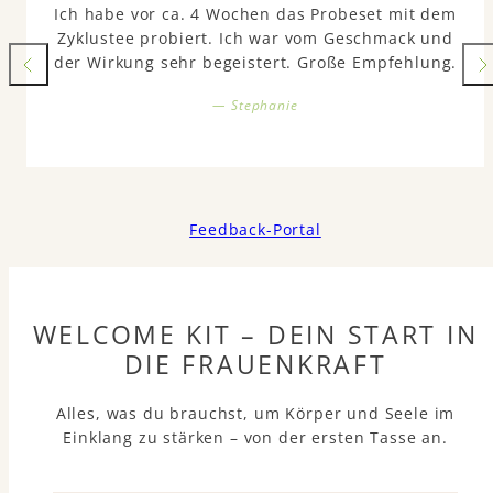
Ich habe vor ca. 4 Wochen das Probeset mit dem
Zyklustee probiert. Ich war vom Geschmack und
der Wirkung sehr begeistert. Große Empfehlung.
— Stephanie
Feedback-Portal
WELCOME KIT – DEIN START IN
DIE FRAUENKRAFT
Alles, was du brauchst, um Körper und Seele im
Einklang zu stärken – von der ersten Tasse an.