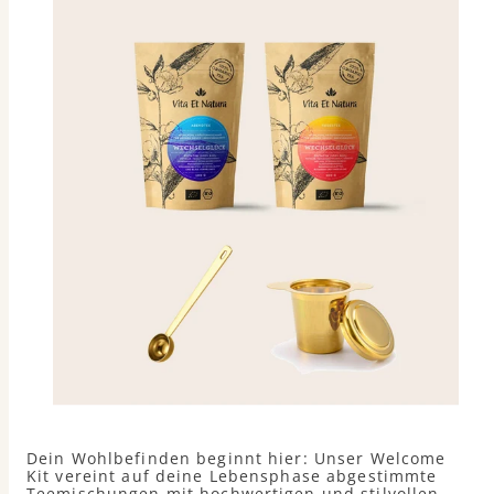
Dein Wohlbefinden beginnt hier: Unser Welcome
Kit vereint auf deine Lebensphase abgestimmte
Teemischungen mit hochwertigen und stilvollen