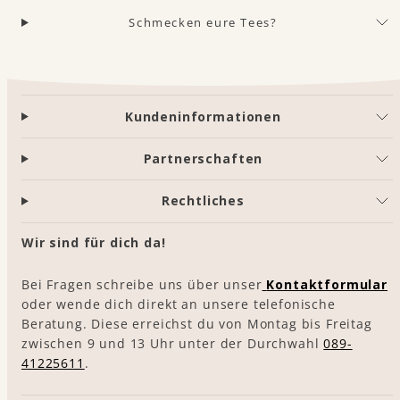
Schmecken eure Tees?
Kundeninformationen
Partnerschaften
Rechtliches
Wir sind für dich da!
Bei Fragen schreibe uns über unser
Kontaktformular
oder wende dich direkt an unsere telefonische
Beratung. Diese erreichst du von Montag bis Freitag
zwischen 9 und 13 Uhr unter der Durchwahl
089-
41225611
.